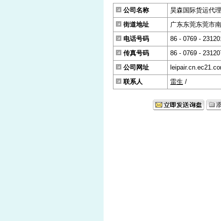
公司名称
昊森国际货运代
街道地址
广东东莞东莞市南
电话号码
86 - 0769 - 2312
传真号码
86 - 0769 - 2312
公司网址
leipair.cn.ec21.c
联系人
雷生
/