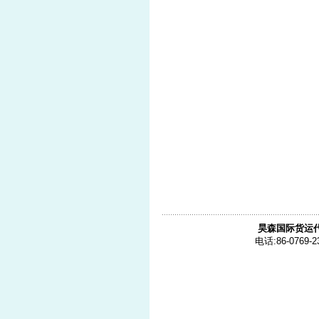
昊森国际货运
电话:86-0769-2